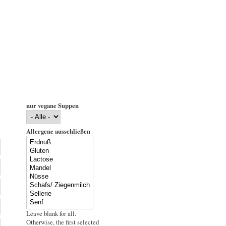
nur vegane Suppen
Allergene ausschließen
Leave blank for all.
Otherwise, the first selected