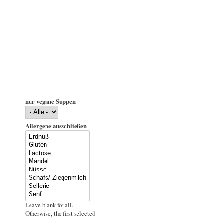
nur vegane Suppen
Allergene ausschließen
Leave blank for all.
Otherwise, the first selected