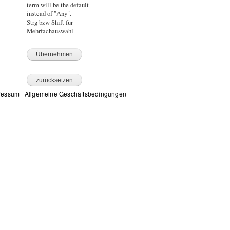
term will be the default
instead of "Any".
Strg bzw Shift für
Mehrfachauswahl
ressum
|
Allgemeine Geschäftsbedingungen