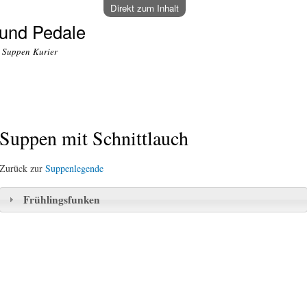
Direkt zum Inhalt
und Pedale
o Suppen Kurier
Suppen mit Schnittlauch
Zurück zur
Suppenlegende
Frühlingsfunken