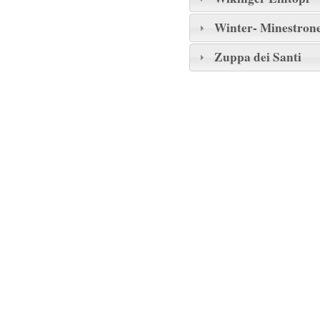
Winter- Minestron
Zuppa dei Santi