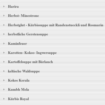
Harira
Herbst- Minestrone
Herbstglut - Kürbissuppe mit Randenstueckli und Rosmarin
herbstliche Gerstensuppe
Kaminfeuer
Karotten- Kokos- Ingwersuppe
Kartoffelsuppe mit Bärlauch
keltische Waldsuppe
Kokos Kerala
Kumbh Mela
Kürbis Royal